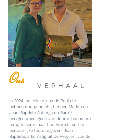
Ons
VERHAAL
In 2024, na enkele jaren in Parijs te
hebben doorgebracht, hebben Marion en
Jean-Baptiste Auberge du Barrez
overgenomen, gedreven door de wens om
terug te keren naar hun wortels en hun
persoonlijke toets te geven. Jean-
Baptiste, afkomstig uit de Aveyron, voelde