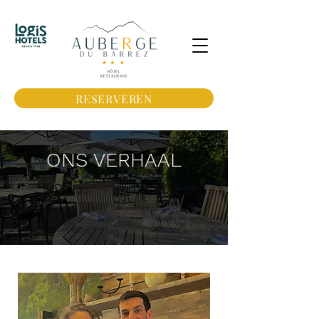
RESERVEREN
ONS VERHAAL