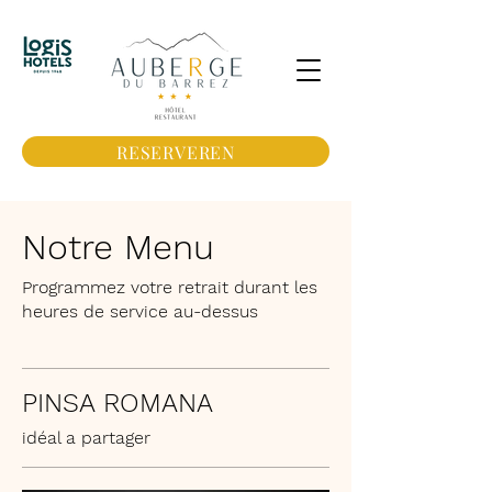
RESERVEREN
Notre Menu
Programmez votre retrait durant les
heures de service au-dessus
PINSA ROMANA
idéal a partager