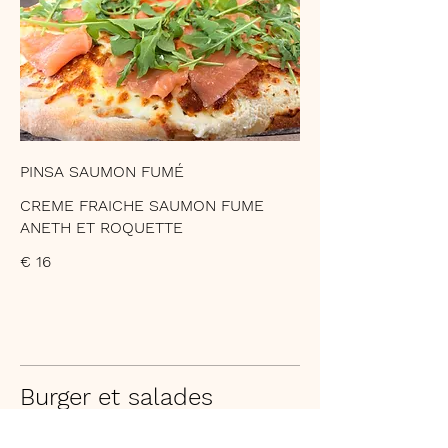
PINSA SAUMON FUMÉ
CREME FRAICHE SAUMON FUME
ANETH ET ROQUETTE
€ 16
Burger et salades