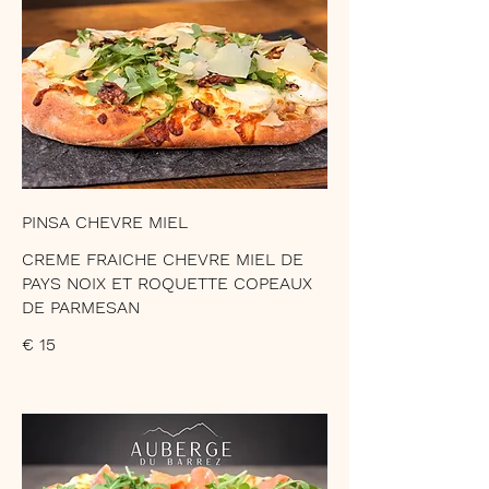
PINSA CHEVRE MIEL
CREME FRAICHE CHEVRE MIEL DE
PAYS NOIX ET ROQUETTE COPEAUX
DE PARMESAN
€ 15