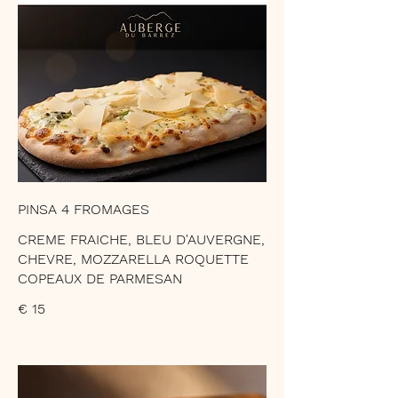
PINSA 4 FROMAGES
CREME FRAICHE, BLEU D'AUVERGNE,
CHEVRE, MOZZARELLA ROQUETTE
COPEAUX DE PARMESAN
€ 15