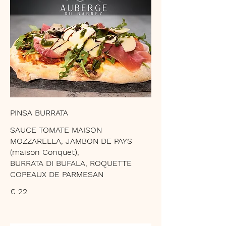
PINSA BURRATA
SAUCE TOMATE MAISON
MOZZARELLA, JAMBON DE PAYS
(maison Conquet),
BURRATA DI BUFALA, ROQUETTE
COPEAUX DE PARMESAN
€ 22