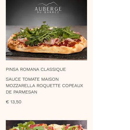
PINSA ROMANA CLASSIQUE
SAUCE TOMATE MAISON
MOZZARELLA ROQUETTE COPEAUX
DE PARMESAN
€ 13,50