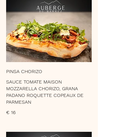
PINSA CHORIZO
SAUCE TOMATE MAISON
MOZZARELLA CHORIZO, GRANA
PADANO ROQUETTE COPEAUX DE
PARMESAN
€ 16