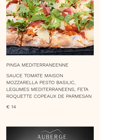
PINSA MEDITERRANEENNE
SAUCE TOMATE MAISON
MOZZARELLA PESTO BASILIC,
LEGUMES MEDITERRANEENS, FETA
ROQUETTE COPEAUX DE PARMESAN
€ 14