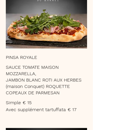
PINSA ROYALE
SAUCE TOMATE MAISON
MOZZARELLA,
JAMBON BLANC ROTI AUX HERBES
(maison Conquet) ROQUETTE
COPEAUX DE PARMESAN
Simple
€ 15
Avec supplément tartuffata
€ 17