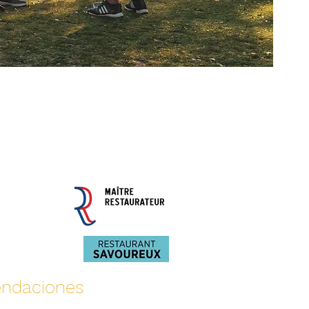
ndaciones