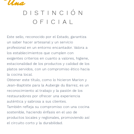
Una
DISTINCIÓN
OFICIAL
Este sello, reconocido por el Estado, garantiza
un saber hacer artesanal y un servicio
profesional en un entorno encantador. Valora a
los establecimientos que cumplen con
exigentes criterios en cuanto a valores, higiene,
estacionalidad de los productos y calidad de los
platos servidos, con un compromiso ético hacia
la cocina local.
Obtener este título, como lo hicieron Marion y
Jean-Baptiste para la Auberge du Barrez, es un
reconocimiento al trabajo y la pasión de los
restauradores por ofrecer una experiencia
auténtica y sabrosa a sus clientes.
También refleja su compromiso con una cocina
sostenible, haciendo énfasis en el uso de
productos locales y regionales, promoviendo así
el circuito corto y la durabilidad.