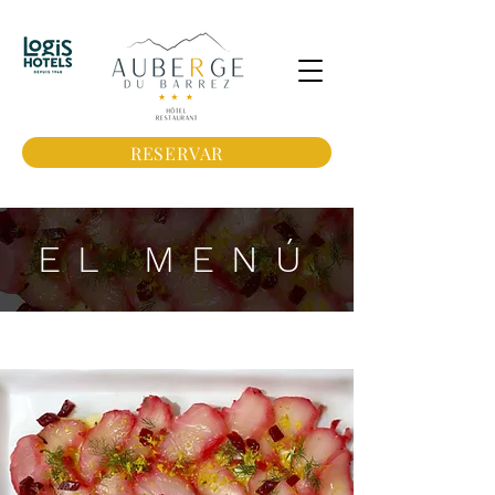
RESERVAR
EL MENÚ