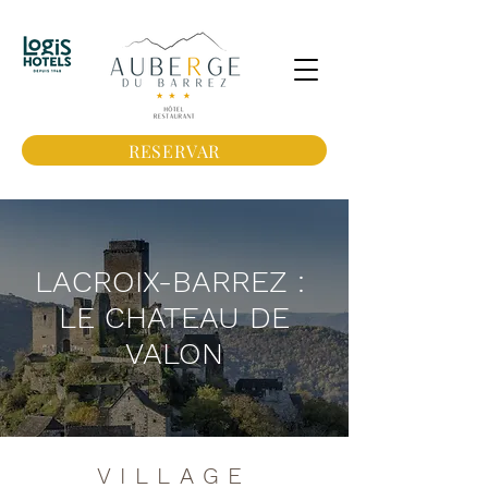
RESERVAR
LACROIX-BARREZ :
LE CHATEAU DE
VALON
VILLAGE