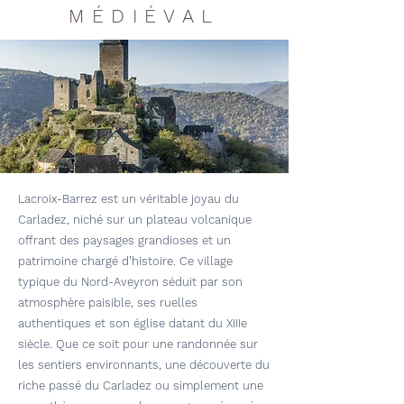
MÉDIÉVAL
Lacroix-Barrez est un véritable joyau du
Carladez, niché sur un plateau volcanique
offrant des paysages grandioses et un
patrimoine chargé d’histoire. Ce village
typique du Nord-Aveyron séduit par son
atmosphère paisible, ses ruelles
authentiques et son église datant du XIIIe
siècle. Que ce soit pour une randonnée sur
les sentiers environnants, une découverte du
riche passé du Carladez ou simplement une