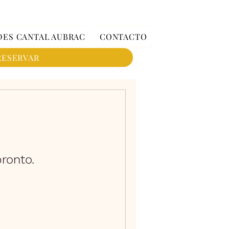
DES CANTAL AUBRAC
CONTACTO
RESERVAR
ronto.