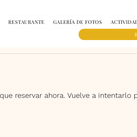
RESTAURANTE
GALERÍA DE FOTOS
ACTIVIDA
que reservar ahora. Vuelve a intentarlo p