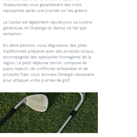
chaleureuses vous garantissent des nuits
reposantes après une journée sur les greens.
Le Cantal est également réputé pour sa cuisine
généreuse, et l’Auberge du Barrez ne fait pas
exception.
En demi-pension, vous dégusterez des plats
traditionnels préparés avec des produits locaux,
accompagnés des spécialités fromagères de la
région. Le petit-déjeuner terroir, composé de
pains maison, de confitures artisanales et de
produits frais, vous donnera l’énergie nécessaire
pour attaquer votre journée de golf.