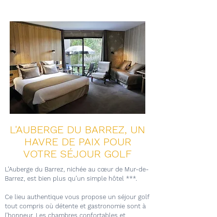
L'AUBERGE DU BARREZ, UN
HAVRE DE PAIX POUR
VOTRE SÉJOUR GOLF
L’Auberge du Barrez, nichée au cœur de Mur-de-
Barrez, est bien plus qu’un simple hôtel ***.
Ce lieu authentique vous propose un séjour golf
tout compris où détente et gastronomie sont à
l’honneur. Les chambres confortables et