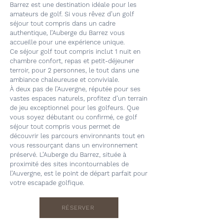
Barrez est une destination idéale pour les
amateurs de golf. Si vous rêvez d’un golf
séjour tout compris dans un cadre
authentique, l’Auberge du Barrez vous
accueille pour une expérience unique.
Ce séjour golf tout compris inclut 1 nuit en
chambre confort, repas et petit-déjeuner
terroir, pour 2 personnes, le tout dans une
ambiance chaleureuse et conviviale.
À deux pas de l’Auvergne, réputée pour ses
vastes espaces naturels, profitez d’un terrain
de jeu exceptionnel pour les golfeurs. Que
vous soyez débutant ou confirmé, ce golf
séjour tout compris vous permet de
découvrir les parcours environnants tout en
vous ressourçant dans un environnement
préservé. L’Auberge du Barrez, située à
proximité des sites incontournables de
l’Auvergne, est le point de départ parfait pour
votre escapade golfique.
RÉSERVER