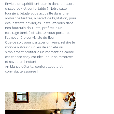
Envie d’un apéritif entre amis dans un cadre
chaleureux et confortable ? Notre salle
lounge à l’étage vous accueille dans une
ambiance feutrée, à l’écart de l’agitation, pour
des instants privilégiés. Installez-vous dans
nos fauteuils douillets, profitez d’un
éclairage tamisé et laissez-vous porter par
l’atmosphère conviviale du lieu.
Que ce soit pour partager un verre, refaire le
monde autour d’un jeu de société ou
simplement profiter d’un moment de calme,
cet espace cosy est idéal pour se retrouver
et savourer l’instant.
Ambiance détente, confort absolu et
convivialité assurée !