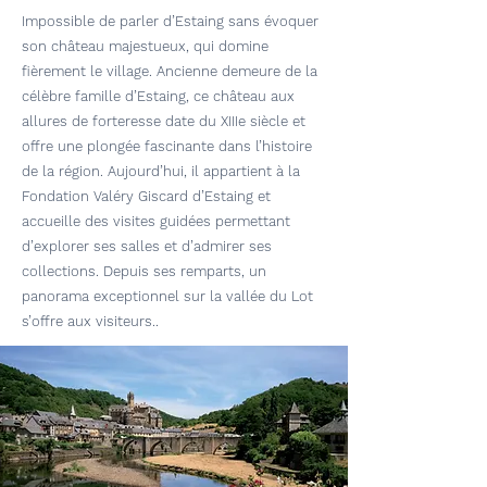
Impossible de parler d’Estaing sans évoquer
son château majestueux, qui domine
fièrement le village. Ancienne demeure de la
célèbre famille d’Estaing, ce château aux
allures de forteresse date du XIIIe siècle et
offre une plongée fascinante dans l’histoire
de la région. Aujourd’hui, il appartient à la
Fondation Valéry Giscard d’Estaing et
accueille des visites guidées permettant
d’explorer ses salles et d’admirer ses
collections. Depuis ses remparts, un
panorama exceptionnel sur la vallée du Lot
s’offre aux visiteurs.
.