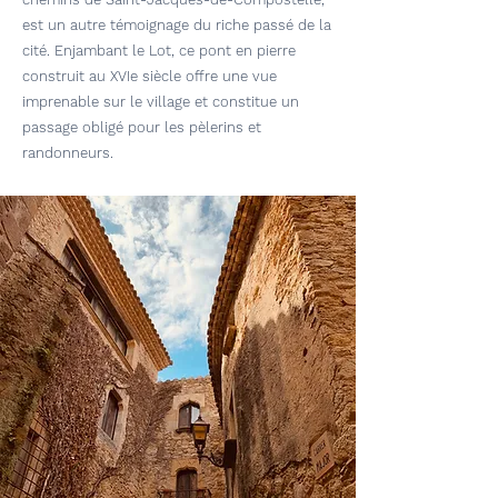
est un autre témoignage du riche passé de la
cité. Enjambant le Lot, ce pont en pierre
construit au XVIe siècle offre une vue
imprenable sur le village et constitue un
passage obligé pour les pèlerins et
randonneurs.